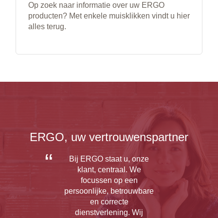
Op zoek naar informatie over uw ERGO
producten? Met enkele muisklikken vindt u hier
alles terug.
ERGO, uw vertrouwenspartner
Bij ERGO staat u, onze
klant, centraal. We
focussen op een
persoonlijke, betrouwbare
en correcte
dienstverlening. Wij