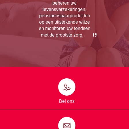
beheren uw
levensverzekeringen,
pensioenspaarproducten
op een uitstekende wijze
en monitoren uw fondsen
met de grootste zorg.
Bel ons