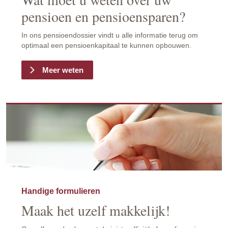
pensioen en pensioensparen?
In ons pensioendossier vindt u alle informatie terug om
optimaal een pensioenkapitaal te kunnen opbouwen.
Meer weten
Handige formulieren
Maak het uzelf makkelijk!