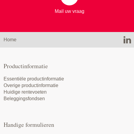
Mail uw vraag
Home
Productinformatie
Essentiële productinformatie
Overige productinformatie
Huidige rentevoeten
Beleggingsfondsen
Handige formulieren