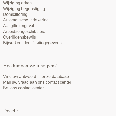
Wijziging adres
Wijziging begunstiging
Domiciliëring
Automatische indexering
Aangifte ongeval
Arbeidsongeschiktheid
Overlijdensbewijs
Bijwerken Identificatiegegevens
Hoe kunnen we u helpen?
Vind uw antwoord in onze database
Mail uw vraag aan ons contact center
Bel ons contact center
Doccle