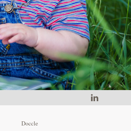
Doccle