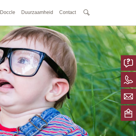
Doccle
Duurzaamheid
Contact