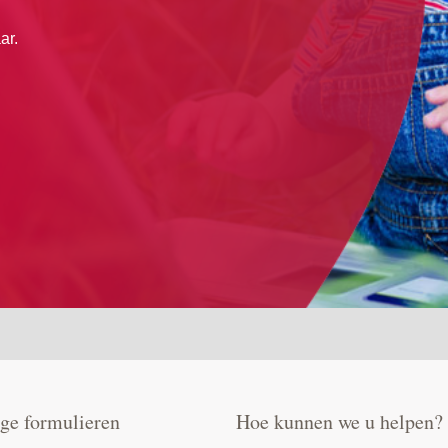
ar.
ge formulieren
Hoe kunnen we u helpen?