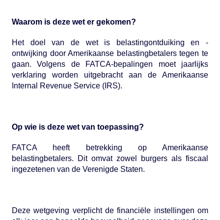
Waarom is deze wet er gekomen?
Het doel van de wet is belastingontduiking en -
ontwijking door Amerikaanse belastingbetalers tegen te
gaan. Volgens de FATCA-bepalingen moet jaarlijks
verklaring worden uitgebracht aan de Amerikaanse
Internal Revenue Service (IRS).
Op wie is deze wet van toepassing?
FATCA heeft betrekking op Amerikaanse
belastingbetalers. Dit omvat zowel burgers als fiscaal
ingezetenen van de Verenigde Staten.
Deze wetgeving verplicht de financiële instellingen om