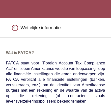
Wettelijke informatie
Wat is FATCA?
FATCA staat voor "Foreign Account Tax Compliance
Act" en is een Amerikaanse wet die van toepassing is op
alle financiële instellingen die eraan onderworpen zijn.
FATCA verplicht alle financiële instellingen (banken,
verzekeraars, enz.) om de identiteit van Amerikaanse
burgers met een rekening en de waarde van de activa
op die rekening (of contracten, zoals
levensverzekeringspolissen) bekend temaken.