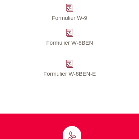
Formulier W-9
Formulier W-8BEN
Formulier W-8BEN-E