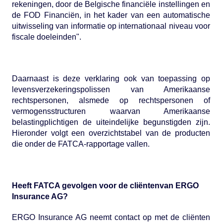
rekeningen, door de Belgische financiële instellingen en
de FOD Financiën, in het kader van een automatische
uitwisseling van informatie op internationaal niveau voor
fiscale doeleinden".
Daarnaast is deze verklaring ook van toepassing op
levensverzekeringspolissen van Amerikaanse
rechtspersonen, alsmede op rechtspersonen of
vermogensstructuren waarvan Amerikaanse
belastingplichtigen de uiteindelijke begunstigden zijn.
Hieronder volgt een overzichtstabel van de producten
die onder de FATCA-rapportage vallen.
Heeft FATCA gevolgen voor de cliëntenvan ERGO
Insurance AG?
ERGO Insurance AG neemt contact op met de cliënten