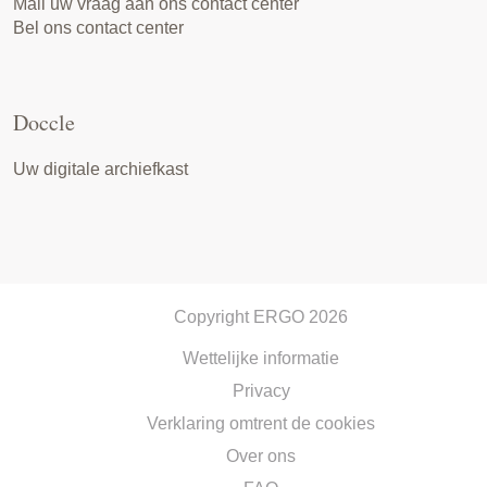
Mail uw vraag aan ons contact center
Bel ons contact center
Doccle
Uw digitale archiefkast
Copyright ERGO 2026
Wettelijke informatie
Privacy
Verklaring omtrent de cookies
Over ons