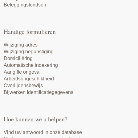
Beleggingsfondsen
Handige formulieren
Wijziging adres
Wijziging begunstiging
Domiciliëring
Automatische indexering
Aangifte ongeval
Arbeidsongeschiktheid
Overlijdensbewijs
Bijwerken Identificatiegegevens
Hoe kunnen we u helpen?
Vind uw antwoord in onze database