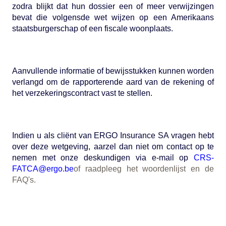
zodra blijkt dat hun dossier een of meer verwijzingen
bevat die volgensde wet wijzen op een Amerikaans
staatsburgerschap of een fiscale woonplaats.
Aanvullende informatie of bewijsstukken kunnen worden
verlangd om de rapporterende aard van de rekening of
het verzekeringscontract vast te stellen.
Indien u als cliënt van ERGO Insurance SA vragen hebt
over deze wetgeving, aarzel dan niet om contact op te
nemen met onze deskundigen via e-mail op
CRS-
FATCA@ergo.be
of raadpleeg het woordenlijst en de
FAQ's.